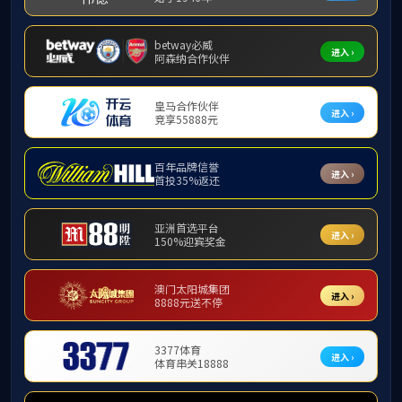
首页
>>
精品工程
>>
市政公路
六安—东石笋公路升级···