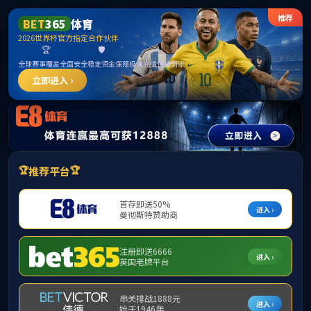
sunbet(中国区)官方网站
您好，欢迎光临申博sunbet官网！
精品工程
Municipal road